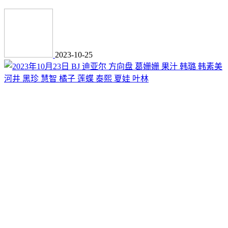
2023-10-25