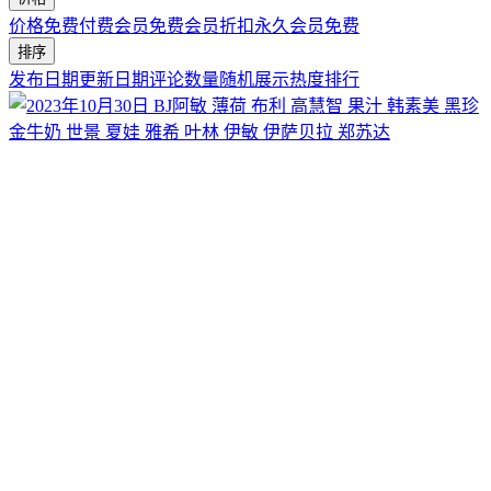
价格
免费
付费
会员免费
会员折扣
永久会员免费
排序
发布日期
更新日期
评论数量
随机展示
热度排行