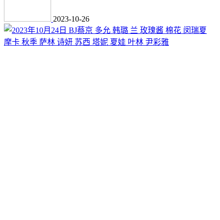
2023-10-26