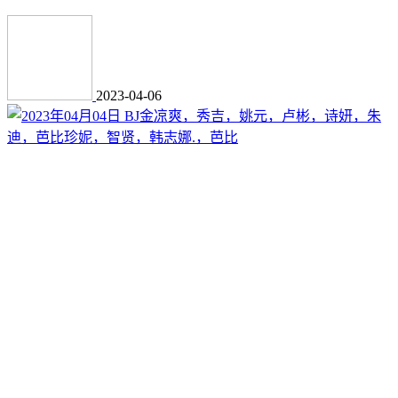
2023-04-06