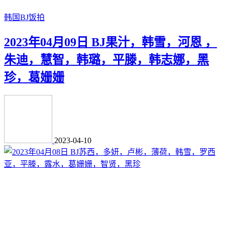
韩国BJ饭拍
2023年04月09日 BJ果汁，韩雪，河恩 ，
朱迪，慧智，韩璐，平滕，韩志娜，黑
珍，葛姗姗
2023-04-10