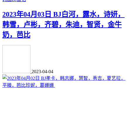
2023年04月03日 BJ白河，露水，诗妍，
韩雪，卢彬，齐碧，朱迪，智贤，金牛
奶，芭比
2023-04-04