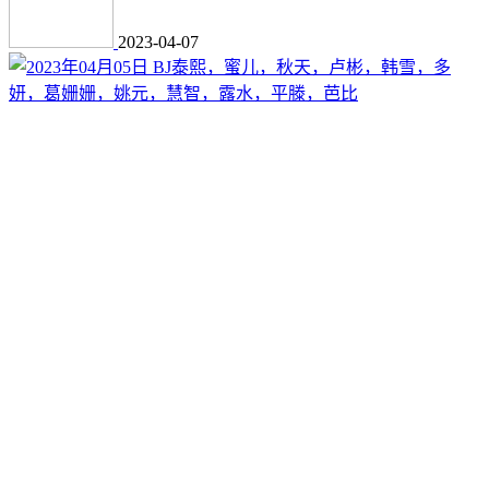
2023-04-07