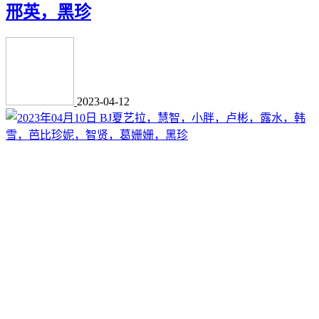
邢英，黑珍
2023-04-12