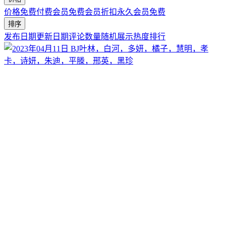
价格
免费
付费
会员免费
会员折扣
永久会员免费
排序
发布日期
更新日期
评论数量
随机展示
热度排行