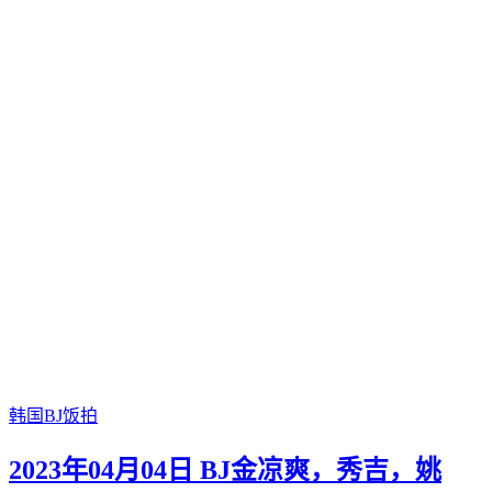
韩国BJ饭拍
2023年04月04日 BJ金凉爽，秀吉，姚