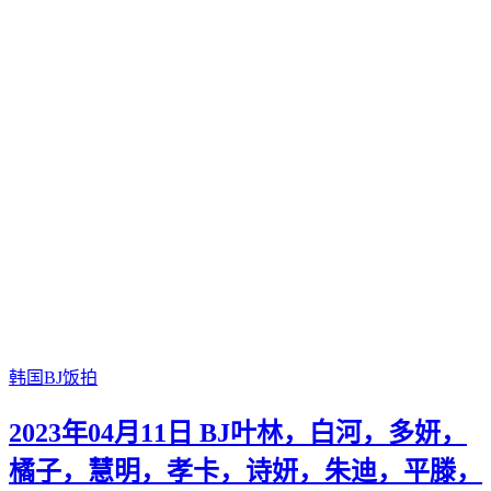
韩国BJ饭拍
2023年04月11日 BJ叶林，白河，多妍，
橘子，慧明，孝卡，诗妍，朱迪，平滕，